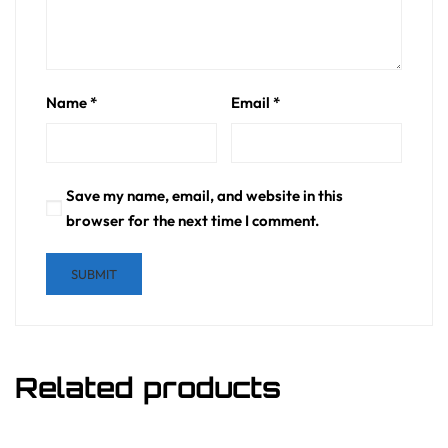
Name
*
Email
*
Save my name, email, and website in this
browser for the next time I comment.
Related products