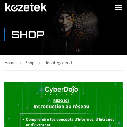
SHOP
Home
Shop
Uncategorized