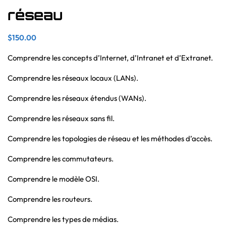
réseau
$
150.00
Comprendre les concepts d’Internet, d’Intranet et d’Extranet.
Comprendre les réseaux locaux (LANs).
Comprendre les réseaux étendus (WANs).
Comprendre les réseaux sans fil.
Comprendre les topologies de réseau et les méthodes d’accès.
Comprendre les commutateurs.
Comprendre le modèle OSI.
Comprendre les routeurs.
Comprendre les types de médias.