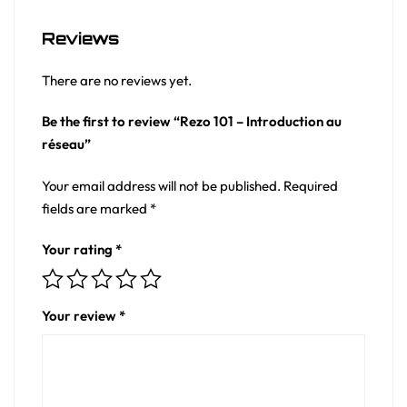
Reviews
There are no reviews yet.
Be the first to review “Rezo 101 – Introduction au
réseau”
Your email address will not be published.
Required
fields are marked
*
Your rating
*
Your review
*