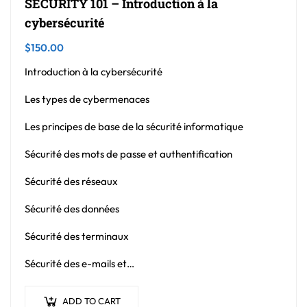
SECURITY 101 – Introduction à la
cybersécurité
$
150.00
Introduction à la cybersécurité
Les types de cybermenaces
Les principes de base de la sécurité informatique
Sécurité des mots de passe et authentification
Sécurité des réseaux
Sécurité des données
Sécurité des terminaux
Sécurité des e-mails et…
ADD TO CART