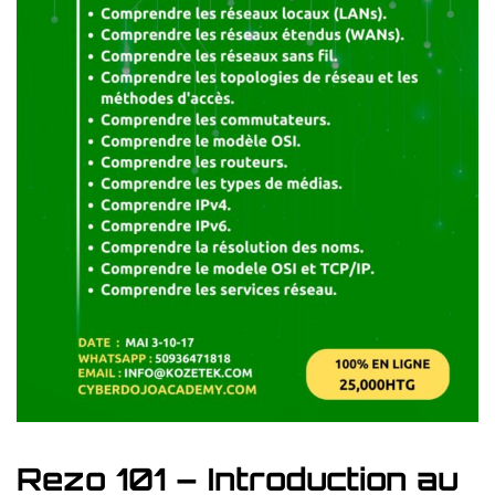
Rezo 101 – Introduction au