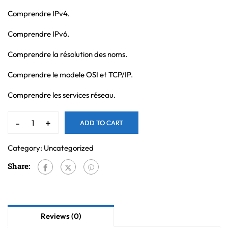
Comprendre IPv4.
Comprendre IPv6.
Comprendre la résolution des noms.
Comprendre le modele OSI et TCP/IP.
Comprendre les services réseau.
-
+
ADD TO CART
Category:
Uncategorized
Share:
Reviews (0)